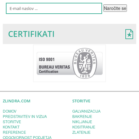
CERTIFIKATI
ZLINDRA.COM
STORITVE
DOMOV
GALVANIZACIJA
PREDSTAVITEV IN VIZIJA
BAKRENJE
STORITVE
NIKLJANJE
KONTAKT
KOSITRANJE
REFERENCE
ZLATENJE
ODGOVORNOST PODJETJA