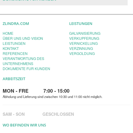
ZLINDRA.COM
LEISTUNGEN
HOME
GALVANISIERUNG
ÜBER UNS UND VISION
VERKUPFERUNG
LEISTUNGEN
VERNICKELUNG
KONTAKT
VERZINNUNG
REFERENCEN
VERGOLDUNG
VERANTWORTUNG DES
UNTERNEHMENS
DOKUMENTE FUR KUNDEN
ARBEITSZEIT
MON - FRE 7:00 - 15:00
Abholung und Lieferung sind zwischen 10:30 und 11:00 nicht möglich.
SAM - SON GESCHLOSSEN
WO BEFINDEN WIR UNS