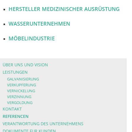
HERSTELLER MEDIZINISCHER AUSRÜSTUNG
WASSERUNTERNEHMEN
MÖBELINDUSTRIE
ÜBER UNS UND VISION
LEISTUNGEN
GALVANISIERUNG
VERKUPFERUNG
VERNICKELUNG
VERZINNUNG
VERGOLDUNG
KONTAKT
REFERENCEN
VERANTWORTUNG DES UNTERNEHMENS
DOKUMENTE FUR KUNDEN