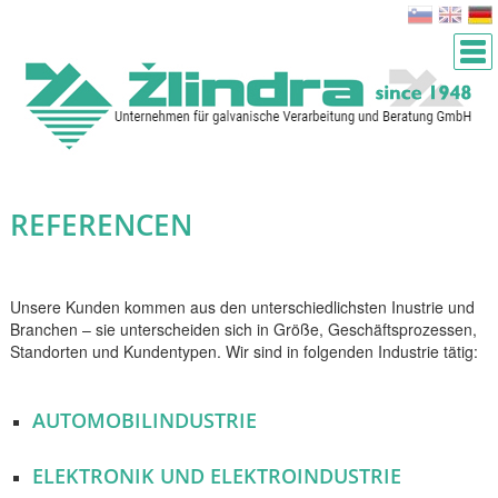
REFERENCEN
Unsere Kunden kommen aus den unterschiedlichsten Inustrie und
Branchen – sie unterscheiden sich in Größe, Geschäftsprozessen,
Standorten und Kundentypen. Wir sind in folgenden Industrie tätig:
AUTOMOBILINDUSTRIE
ELEKTRONIK UND ELEKTROINDUSTRIE